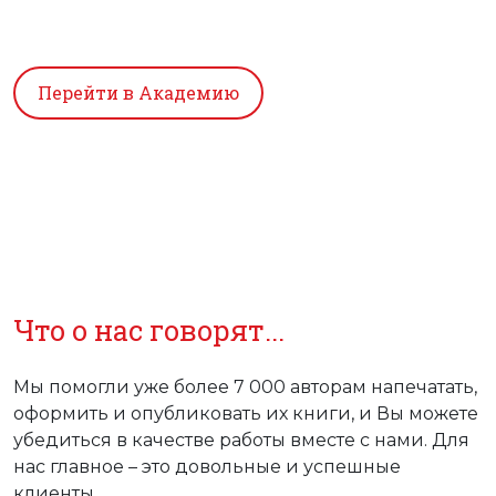
Что о нас говорят...
Мы помогли уже более 7 000 авторам напечатать,
оформить и опубликовать их книги, и Вы можете
убедиться в качестве работы вместе с нами. Для
нас главное – это довольные и успешные
клиенты.