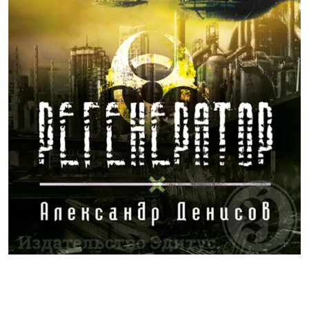
Посмотреть примеры работ