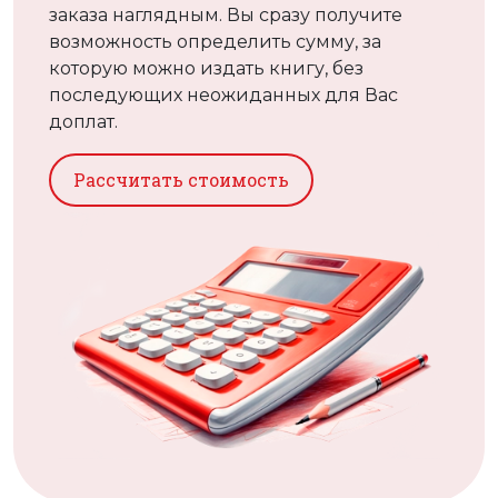
доплат.
Рассчитать стоимость