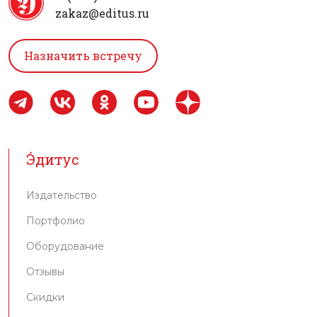
Э́дитус
Издательство
Портфолио
Оборудование
Отзывы
Скидки
Контакты
Услуги