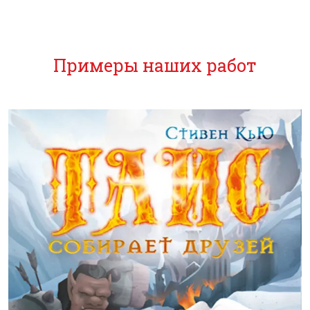
Примеры наших работ