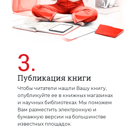
3.
Публикация книги
Чтобы читатели нашли Вашу книгу,
опубликуйте ее в книжных магазинах
и научных библиотеках. Мы поможем
Вам разместить электронную и
бумажную версии на большинстве
известных площадок.
Магазин книг