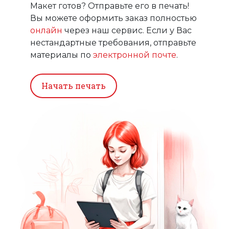
материалы по
электронной почте
.
Начать печать