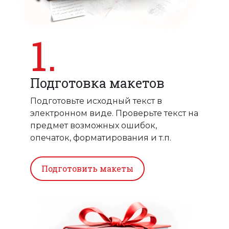
1.
Подготовка макетов
Подготовьте исходный текст в
электронном виде. Проверьте текст на
предмет возможных ошибок,
опечаток, форматирования и т.п.
Подготовить макеты