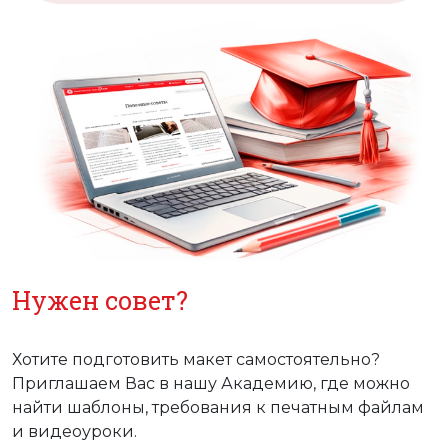
Нужен совет?
Хотите подготовить макет самостоятельно?
Приглашаем Вас в нашу Академию, где можно
найти шаблоны, требования к печатным файлам
и видеоуроки.
Перейти в Академию