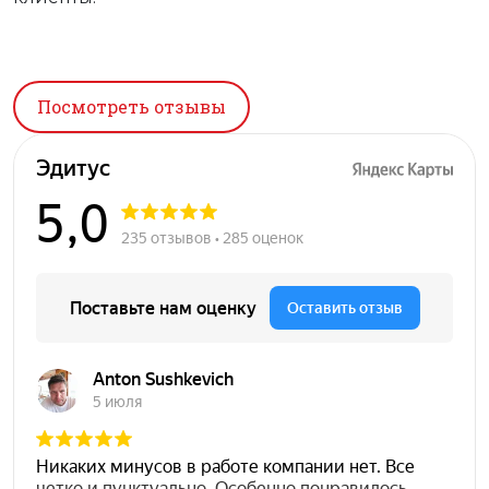
Посмотреть отзывы