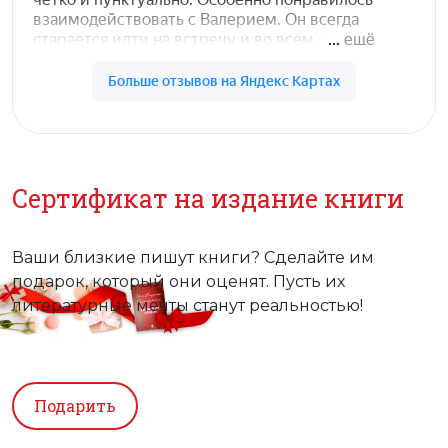
Сертификат на издание книги
Ваши близкие пишут книги? Сделайте им
подарок, который они оценят. Пусть их
литературные мечты станут реальностью!
Подарить