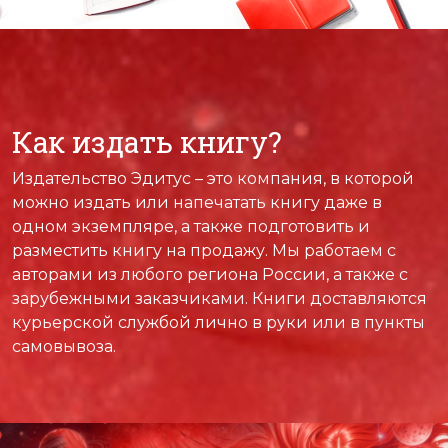
Как издать книгу?
Издательство Эдитус – это компания, в которой
можно издать или напечатать книгу даже в
одном экземпляре, а также подготовить и
разместить книгу на продажу. Мы работаем с
авторами из любого региона России, а также с
зарубежными заказчиками. Книги доставляются
курьерской службой лично в руки или в пункты
самовывоза.