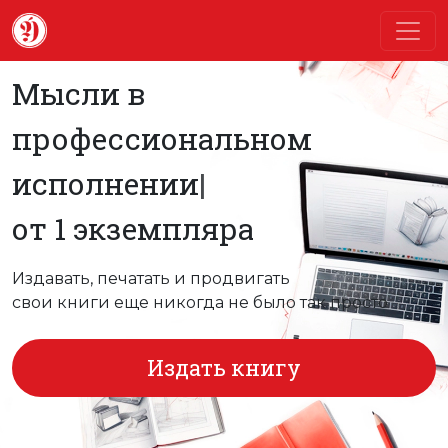
Мысли
|
от 1 экземпляра
Издавать, печатать и продвигать
свои книги еще никогда не было так просто
Издать книгу