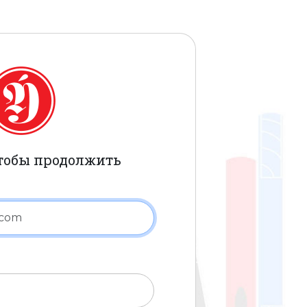
чтобы продолжить