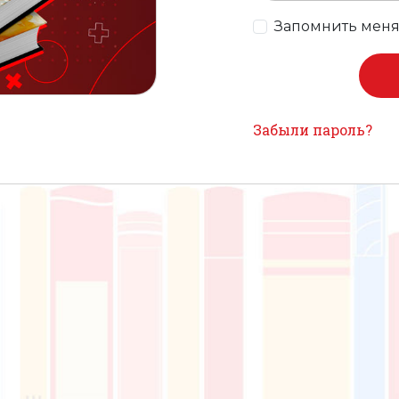
Запомнить мен
Забыли пароль?