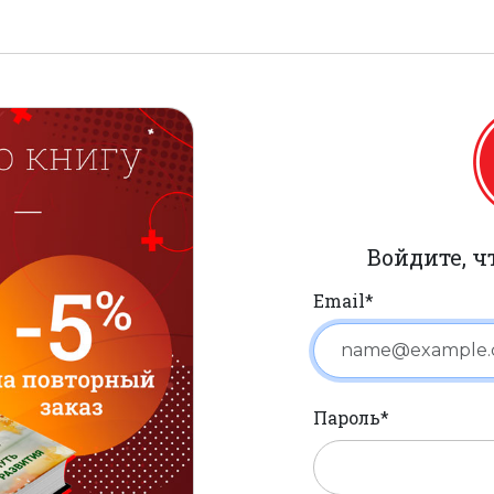
Войдите, 
Email*
Пароль*