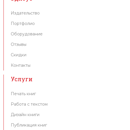
Издательство
Портфолио
Оборудование
Отзывы
Скидки
Контакты
Услуги
Печать книг
Работа с текстом
Дизайн книги
Публикация книг