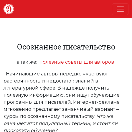
Осознанное писательство
а так же:
полезные советы для авторов
Начинающие авторы нередко чувствуют
растерянность и недостаток знаний в
литературной сфере. В надежде получить
полезную информацию, они ищут обучающие
программы для писателей. Интернет-реклама
мгновенно предлагает заманчивый вариант –
курсы по осознанному писательству.
Что же
означает этот популярный термин, и стоит ли
проходить обучение?