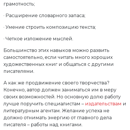
грамотность;
· Расширение словарного запаса;
· Умение строить композицию текста;
· Четкое изложение мыслей.
Большинство этих навыков можно развить
самостоятельно, если читать много хороших
художественных книг и общаться с другими
писателями.
А как же продвижение своего творчества?
Конечно, автор должен заниматься им в меру
своих возможностей. Но основную долю работу
лучше поручить специалистам –
издательствам
и
литературным агентам. Желание успеха не
должно отнимать энергию от главного дела
писателя – работы над книгами.