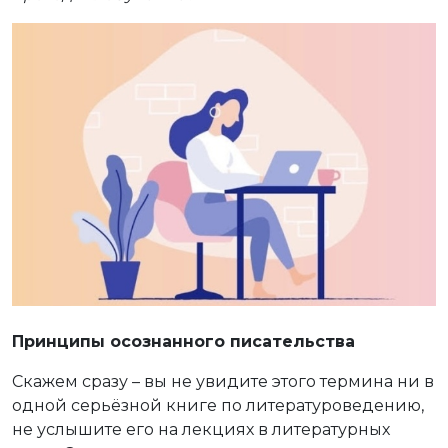
Принципы осознанного писательства
Скажем сразу – вы не увидите этого термина ни в
одной серьёзной книге по литературоведению,
не услышите его на лекциях в литературных