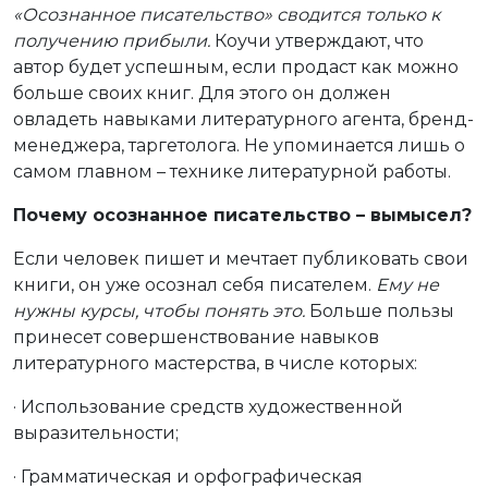
«Осознанное писательство» сводится только к
получению прибыли.
Коучи утверждают, что
автор будет успешным, если продаст как можно
больше своих книг. Для этого он должен
овладеть навыками литературного агента, бренд-
менеджера, таргетолога. Не упоминается лишь о
самом главном – технике литературной работы.
Почему осознанное писательство – вымысел?
Если человек пишет и мечтает публиковать свои
книги, он уже осознал себя писателем.
Ему не
нужны курсы, чтобы понять это.
Больше пользы
принесет совершенствование навыков
литературного мастерства, в числе которых:
· Использование средств художественной
выразительности;
· Грамматическая и орфографическая