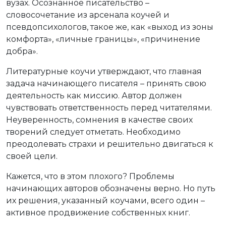
вузах. Осознанное писательство –
словосочетание из арсенала коучей и
псевдопсихологов, такое же, как «выход из зоны
комфорта», «личные границы», «причинение
добра».
Литературные коучи утверждают, что главная
задача начинающего писателя – принять свою
деятельность как миссию. Автор должен
чувствовать ответственность перед читателями.
Неуверенность, сомнения в качестве своих
творений следует отметать. Необходимо
преодолевать страхи и решительно двигаться к
своей цели.
Кажется, что в этом плохого? Проблемы
начинающих авторов обозначены верно. Но путь
их решения, указанный коучами, всего один –
активное продвижение собственных книг.