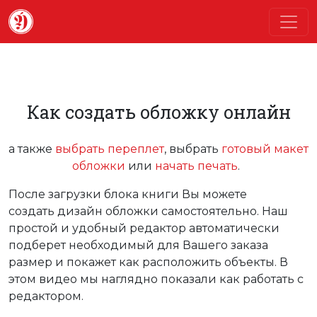
Как создать обложку онлайн
а также
выбрать переплет
, выбрать
готовый макет
обложки
или
начать печать
.
После загрузки блока книги Вы можете
создать дизайн обложки самостоятельно. Наш
простой и удобный редактор автоматически
подберет необходимый для Вашего заказа
размер и покажет как расположить объекты. В
этом видео мы наглядно показали как работать с
редактором.