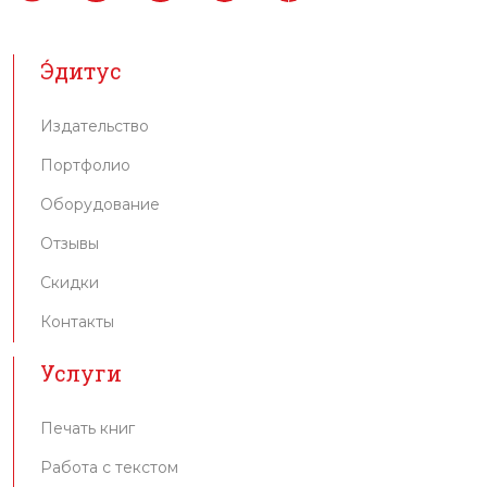
Э́дитус
Издательство
Портфолио
Оборудование
Отзывы
Скидки
Контакты
Услуги
Печать книг
Работа с текстом