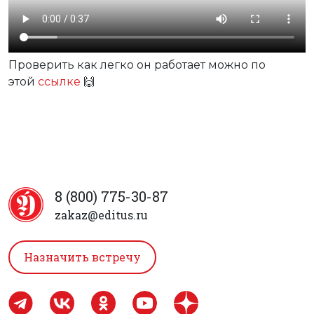
Проверить как легко он работает можно по
этой
ссылке
🙌
8 (800) 775-30-87
zakaz@editus.ru
Назначить встречу