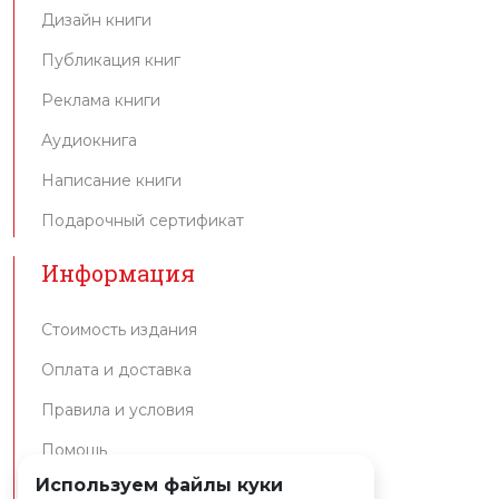
Дизайн книги
Публикация книг
Реклама книги
Аудиокнига
Написание книги
Подарочный сертификат
Информация
Стоимость издания
Оплата и доставка
Правила и условия
Помощь
Используем файлы куки
Интеграция API