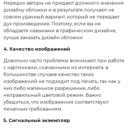
Нередко авторы не придают должного значения
дизайну обложки и в результате получают не
совсем удачный вариант, который не передает
дух произведения. Поэтому, если вы не
обладаете навыками в графическом дизайне,
лучше заказать дизайн обложки.
4. Качество изображений
Довольно часто проблемы возникают при работе
с картинками, скачанными из интернета: в
большинстве случаев качество таких
изображений не подходит под печать, так как у
них либо маленькое разрешение, либо
неправильный цветовой режим. Важно
убедиться, что изображения соответствуют
печатным требованиям.
5. Сигнальный экземпляр