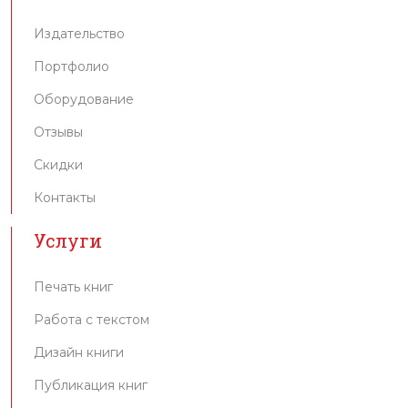
Издательство
Портфолио
Оборудование
Отзывы
Скидки
Контакты
Услуги
Печать книг
Работа с текстом
Дизайн книги
Публикация книг