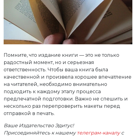
Помните, что издание книги — это не только
радостный момент, но и серьезная
ответственность. Чтобы ваша книга была
качественной и произвела хорошее впечатление
на читателей, необходимо внимательно
подходить к каждому этапу процесса
предпечатной подготовки. Важно не спешить и
несколько раз перепроверить макеты перед
отправкой в печать.
Ваше Издательство Эдитус!
Присоединяйтесь к нашему
телеграм-каналу
с