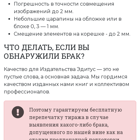
Погрешность в точности совмещения
изображений до 2 мм.
Небольшие царапины на обложке или в
блоке 0, 3 — 1 мм.
Смещение элементов на корешке - до 2 мм.
ЧТО ДЕЛАТЬ, ЕСЛИ ВЫ
ОБНАРУЖИЛИ БРАК?
Качество для Издательства Эдитус — это не
пустые слова, а основная задача. Мы гордимся
качеством изданных нами книг и коллективом
профессионалов.
Поэтому гарантируем бесплатную
перепечатку тиража в случае
выявления какого-либо брака,
допущенного по нашей вине как на
стадии предпечатной подготовки