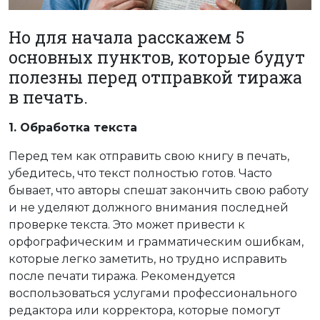
Но для начала расскажем 5
основных пунктов, которые будут
полезны перед отправкой тиража
в печать.
1. Обработка текста
Перед тем как отправить свою книгу в печать,
убедитесь, что текст полностью готов. Часто
бывает, что авторы спешат закончить свою работу
и не уделяют должного внимания последней
проверке текста. Это может привести к
орфографическим и грамматическим ошибкам,
которые легко заметить, но трудно исправить
после печати тиража. Рекомендуется
воспользоваться услугами профессионального
редактора или корректора, которые помогут