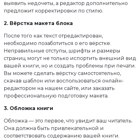
выявить недочеты, а редактор дополнительно
предложит корректировки по стилю.
2. Вёрстка макета блока
После того как текст отредактирован,
необходимо позаботиться о его вёрстке.
Неправильные отступы, шрифты и размеры
страниц могут не только испортить внешний вид
вашей книги, но и создать проблемы при печати.
Вы можете сделать вёрстку самостоятельно,
скачав шаблон или воспользоваться онлайн-
редактором на нашем сайте, или заказать
профессиональную подготовку макета.
3. Обложка книги
Обложка — это первое, что увидит ваш читатель.
Она должна быть привлекательной и
соответствовать содержанию вашей книги.