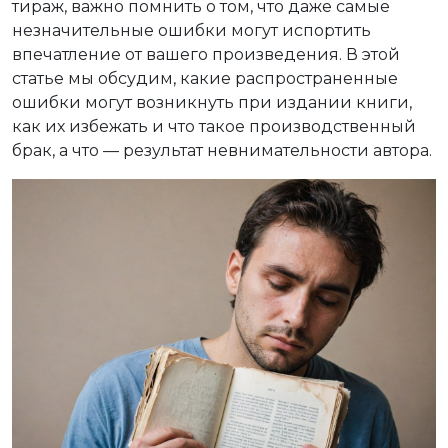
тираж, важно помнить о том, что даже самые
незначительные ошибки могут испортить
впечатление от вашего произведения. В этой
статье мы обсудим, какие распространенные
ошибки могут возникнуть при издании книги,
как их избежать и что такое производственный
брак, а что — результат невнимательности автора.