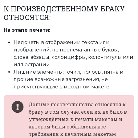
К ПРОИЗВОДСТВЕННОМУ БРАКУ
ОТНОСЯТСЯ:
На этапе печати:
Недочеты в отображении текста или
изображений: не пропечатанные буквы,
слова, абзацы, колонцифры, колонтитулы или
иллюстрации.
Лишние элементы: точки, полосы, пятна и
прочие возможные загрязнения, не
присутствующие в исходном макете.
Данные несовершенства относятся к
браку в том случае, если их не было в
утверждённых к печати макетам и
автором были соблюдены все
требования к печатным макетам !