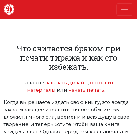
Что считается браком при
печати тиража и как его
избежать.
а также
заказать дизайн
,
отправить
материалы
или
начать печать
.
Когда вы решаете издать свою книгу, это всегда
захватывающее и волнительное событие. Вы
вложили много сил, времени и всю душу в свое
творение, и теперь хотите, чтобы ваша книга
увидела свет. Однако перед тем как напечатать