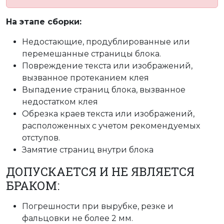
На этапе сборки:
Недостающие, продублированные или
перемешанные страницы блока.
Повреждение текста или изображений,
вызванное протеканием клея
Выпадение страниц блока, вызванное
недостатком клея
Обрезка краев текста или изображений,
расположенных с учетом рекомендуемых
отступов.
Замятие страниц внутри блока
ДОПУСКАЕТСЯ И НЕ ЯВЛЯЕТСЯ
БРАКОМ:
Погрешности при вырубке, резке и
фальцовки не более 2 мм.