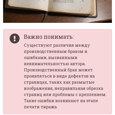
Важно понимать:
Существуют различия между
производственным браком и
ошибками, вызванными
невнимательностью автора.
Производственный брак может
проявляться в виде дефектов на
страницах, таких как размытые
изображения, неправильная обрезка
страниц или проблемы с креплением.
Такие ошибки возникают на этапе
печати тиража.