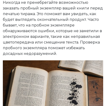
Никогда не пренебрегайте возможностью
заказать пробный экземпляр вашей книги перед
печатью тиража. Это поможет вам увидеть, как
будет выглядеть окончательный продукт. Часто
бывает, что на пробном экземпляре
обнаруживаются ошибки, которые не заметили в
электронном варианте, такие как неправильная
цветопередача или смещение текста. Проверка
пробного экземпляра поможет избежать
досадных недоразумений.