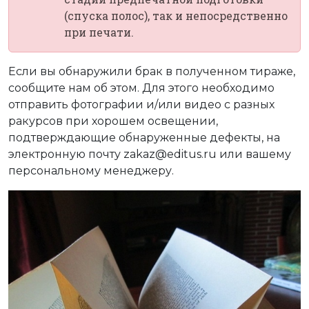
(спуска полос), так и непосредственно
при печати.
Если вы обнаружили брак в полученном тираже,
сообщите нам об этом. Для этого необходимо
отправить фотографии и/или видео с разных
ракурсов при хорошем освещении,
подтверждающие обнаруженные дефекты, на
электронную почту zakaz@editus.ru или вашему
персональному менеджеру.