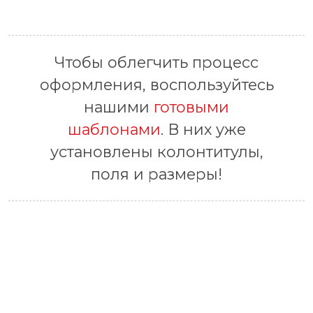
Чтобы облегчить процесс
оформления, воспользуйтесь
нашими
готовыми
шаблонами
. В них уже
установлены колонтитулы,
поля и размеры!