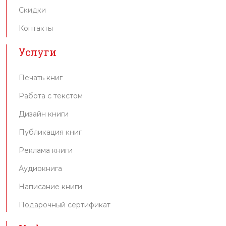
Скидки
Контакты
Услуги
Печать книг
Работа с текстом
Дизайн книги
Публикация книг
Реклама книги
Аудиокнига
Написание книги
Подарочный сертификат