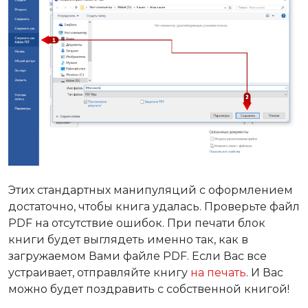
Этих стандартных манипуляций с оформлением
достаточно, чтобы книга удалась. Проверьте файл
PDF на отсутствие ошибок. При печати блок
книги будет выглядеть именно так, как в
загружаемом Вами файле PDF. Если Вас все
устраивает, отправляйте книгу
на печать
. И Вас
можно будет поздравить с собственной книгой!