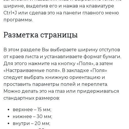
ширине, выделив его и нажав на клавиатуре
Ctrl+J или сделав это на панели главного меню
программы.
Разметка страницы
В этом разделе Вы выбираете ширину отступов
от краев листа и устанавливаете формат бумаги.
Для этого нажмите на кнопку «Поля», а затем
«Настраиваемые поля». В закладке «Поля»
следует выбрать книжную ориентацию и
проставить параметры полей и переплета.
Можно делать это на глаз или придерживаться
стандартных размеров:
верхнее – 15 мм;
нижнее – 30 мм;
внутри – 20 мм;