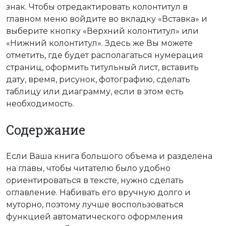
знак. Чтобы отредактировать колонтитул в
главном меню войдите во вкладку «Вставка» и
выберите кнопку «Верхний колонтитул» или
«Нижний колонтитул». Здесь же Вы можете
отметить, где будет располагаться нумерация
страниц, оформить титульный лист, вставить
дату, время, рисунок, фотографию, сделать
таблицу или диаграмму, если в этом есть
необходимость.
Содержание
Если Ваша книга большого объема и разделена
на главы, чтобы читателю было удобно
ориентироваться в тексте, нужно сделать
оглавление. Набивать его вручную долго и
муторно, поэтому лучше воспользоваться
функцией автоматического оформления