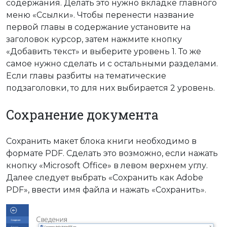
содержания. Делать это нужно вкладке главного
меню «Ссылки». Чтобы перенести название
первой главы в содержание установите на
заголовок курсор, затем нажмите кнопку
«Добавить текст» и выберите уровень 1. То же
самое нужно сделать и с остальными разделами.
Если главы разбиты на тематические
подзаголовки, то для них выбирается 2 уровень.
Сохранение документа
Сохранить макет блока книги необходимо в
формате PDF. Сделать это возможно, если нажать
кнопку «Microsoft Office» в левом верхнем углу.
Далее следует выбрать «Сохранить как Adobe
PDF», ввести имя файла и нажать «Сохранить».