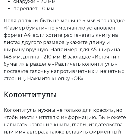
снаружи – 20 мм;
переплет – 0 мм.
Поля должны быть не меньше 5 мм! В закладке
«Размер бумаги» по умолчанию установлен
формат А4, если хотите распечатать книгу на
листах другого размера, укажите длину и
ширину вручную. Например, для А5: ширина -
148 мм, длина - 210 мм. В закладке «Источник
бумаги» в разделе «Различать колонтитулы»
поставьте галочку напротив четных и нечетных
страниц. Нажмите кнопку «ОК».
Колонтитулы
Колонтитулы нужны не только для красоты, но
чтобы нести читателю информацию. Вы можете
написать название книги, главы, издательства
или имя автора, а также вставить фирменный