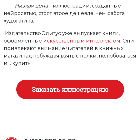
·
Низкая цена
– иллюстрации, созданные
нейросетью, стоят втрое дешевле, чем работа
художника.
Издательство Эдитус уже выпускает книги,
оформленные
искусственным интеллектом
. Они
привлекают внимание читателей в книжных
магазинах, побуждая взять с полки, полюбоваться
и… купить!
Заказать иллюстрацию