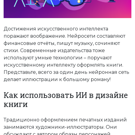
Достижения искусственного интеллекта
поражают воображение. Нейросети составляют
финансовые отчёты, пишут музыку, сочиняют
стихи. Современные издательства тоже
используют умные технологии – поручают
искусственному интеллекту оформлять книги.
Представьте, всего за один день нейронная сеть
делает иллюстрации к большому роману!
Как использовать ИИ в дизайне
книги
Традиционно оформлением печатных изданий
занимаются художники-иллюстраторы. Они
обсуждают с автором образы персонажей,