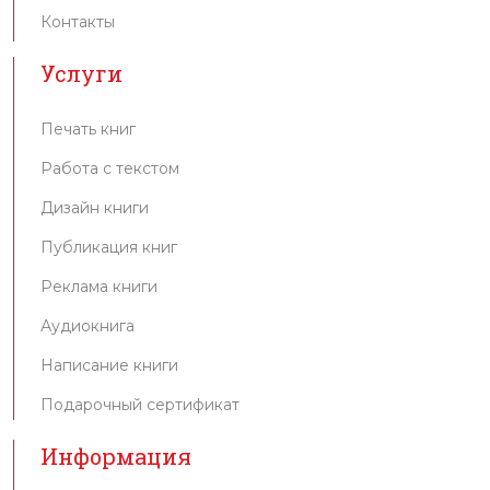
Контакты
Услуги
Печать книг
Работа с текстом
Дизайн книги
Публикация книг
Реклама книги
Аудиокнига
Написание книги
Подарочный сертификат
Информация