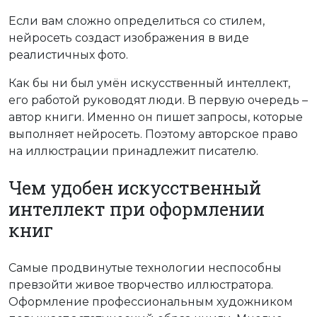
Если вам сложно определиться со стилем,
нейросеть создаст изображения в виде
реалистичных фото.
Как бы ни был умён искусственный интеллект,
его работой руководят люди. В первую очередь –
автор книги. Именно он пишет запросы, которые
выполняет нейросеть. Поэтому авторское право
на иллюстрации принадлежит писателю.
Чем удобен искусственный
интеллект при оформлении
книг
Самые продвинутые технологии неспособны
превзойти живое творчество иллюстратора.
Оформление профессиональным художником