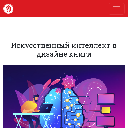
Искусственный интеллект в
дизайне книги