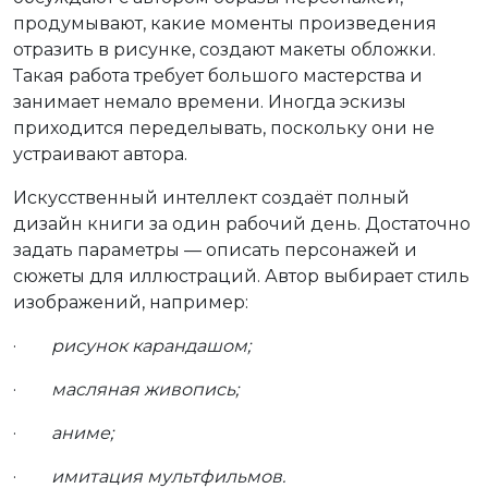
продумывают, какие моменты произведения
отразить в рисунке, создают макеты обложки.
Такая работа требует большого мастерства и
занимает немало времени. Иногда эскизы
приходится переделывать, поскольку они не
устраивают автора.
Искусственный интеллект создаёт полный
дизайн книги за один рабочий день. Достаточно
задать параметры — описать персонажей и
сюжеты для иллюстраций. Автор выбирает стиль
изображений, например:
·
рисунок карандашом;
·
масляная живопись;
·
аниме;
·
имитация мультфильмов.