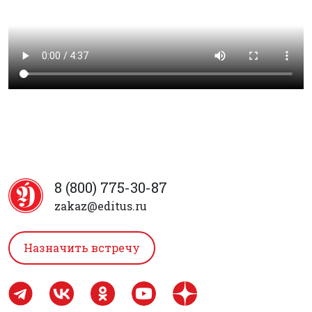
8 (800) 775-30-87
zakaz@editus.ru
Назначить встречу