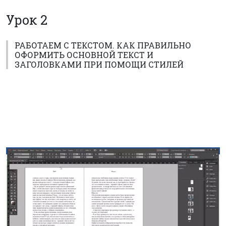
Урок 2
РАБОТАЕМ С ТЕКСТОМ. КАК ПРАВИЛЬНО
ОФОРМИТЬ ОСНОВНОЙ ТЕКСТ И
ЗАГОЛОВКАМИ ПРИ ПОМОЩИ СТИЛЕЙ