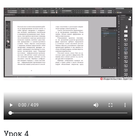
Урок 4