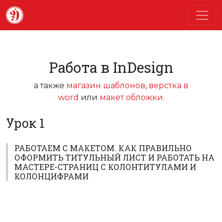
Работа в InDesign
а также
магазин шаблонов
,
верстка в
word
или
макет обложки
.
Урок 1
РАБОТАЕМ С МАКЕТОМ. КАК ПРАВИЛЬНО
ОФОРМИТЬ ТИТУЛЬНЫЙ ЛИСТ И РАБОТАТЬ НА
МАСТЕРЕ-СТРАНИЦ С КОЛОНТИТУЛАМИ И
КОЛОНЦИФРАМИ