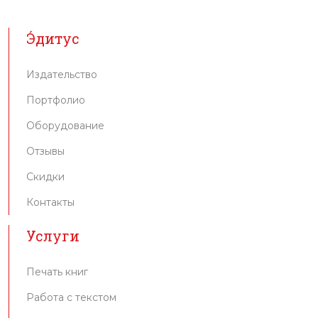
Э́дитус
Издательство
Портфолио
Оборудование
Отзывы
Скидки
Контакты
Услуги
Печать книг
Работа с текстом