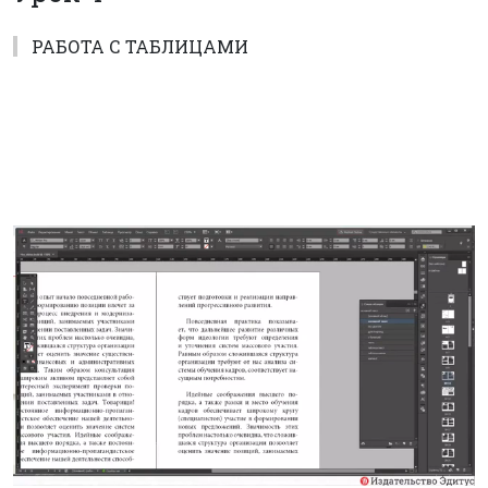
РАБОТА С ТАБЛИЦАМИ