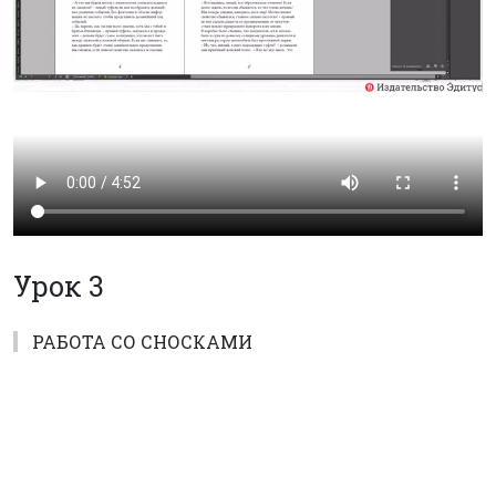
Урок 3
РАБОТА СО СНОСКАМИ