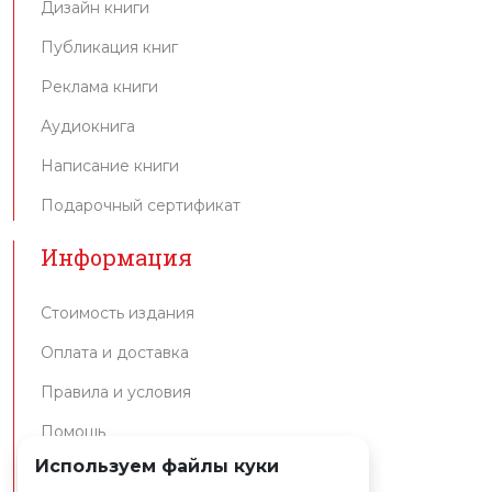
Дизайн книги
Публикация книг
Реклама книги
Аудиокнига
Написание книги
Подарочный сертификат
Информация
Стоимость издания
Оплата и доставка
Правила и условия
Помощь
Используем файлы куки
Интеграция API