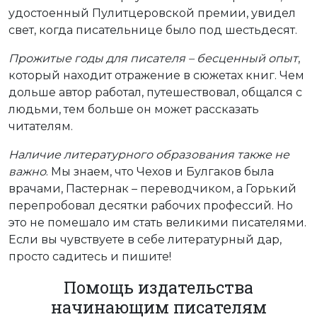
удостоенный Пулитцеровской премии, увидел
свет, когда писательнице было под шестьдесят.
Прожитые годы для писателя – бесценный опыт
,
который находит отражение в сюжетах книг. Чем
дольше автор работал, путешествовал, общался с
людьми, тем больше он может рассказать
читателям.
Наличие литературного образования также не
важно
. Мы знаем, что Чехов и Булгаков была
врачами, Пастернак – переводчиком, а Горький
перепробовал десятки рабочих профессий. Но
это не помешало им стать великими писателями.
Если вы чувствуете в себе литературный дар,
просто садитесь и пишите!
Помощь издательства
начинающим писателям