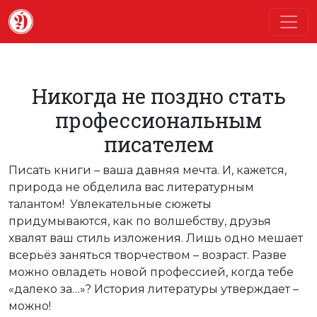
Никогда не поздно стать
профессиональным
писателем
Писать книги – ваша давняя мечта. И, кажется,
природа не обделила вас литературным
талантом! Увлекательные сюжеты
придумываются, как по волшебству, друзья
хвалят ваш стиль изложения. Лишь одно мешает
всерьёз заняться творчеством – возраст. Разве
можно овладеть новой профессией, когда тебе
«далеко за…»? История литературы утверждает –
можно!