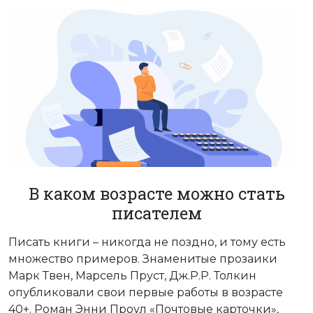
В каком возрасте можно стать
писателем
Писать книги – никогда не поздно, и тому есть
множество примеров. Знаменитые прозаики
Марк Твен, Марсель Пруст, Дж.Р.Р. Толкин
опубликовали свои первые работы в возрасте
40+. Роман Энни Проул «Почтовые карточки»,