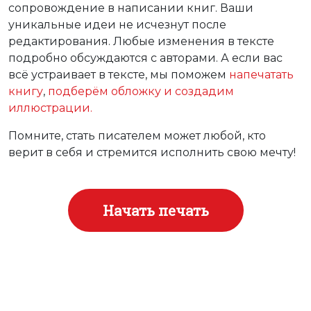
сопровождение в написании книг. Ваши
уникальные идеи не исчезнут после
редактирования. Любые изменения в тексте
подробно обсуждаются с авторами. А если вас
всё устраивает в тексте, мы поможем
напечатать
книгу
,
подберём обложку и создадим
иллюстрации.
Помните, стать писателем может любой, кто
верит в себя и стремится исполнить свою мечту!
Начать печать