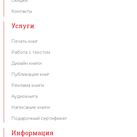
Скидки
Контакты
Услуги
Печать книг
Работа с текстом
Дизайн книги
Публикация книг
Реклама книги
Аудиокнига
Написание книги
Подарочный сертификат
Информация