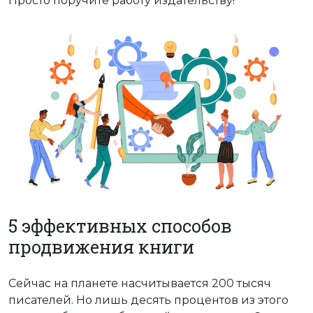
Просто поручите работу издательству!
5 эффективных способов
продвижения книги
Сейчас на планете насчитывается 200 тысяч
писателей. Но лишь десять процентов из этого