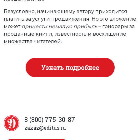
Безусловно, начинающему автору приходится
платить за услуги продвижения. Но это вложение
может
принести немалую прибыль
– гонорары за
проданные книги, известность и восхищение
множества читателей.
Узнать подробнее
8 (800) 775-30-87
zakaz@editus.ru