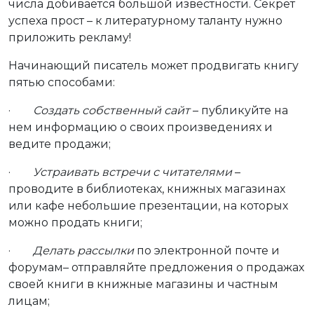
числа добивается большой известности. Секрет
успеха прост – к литературному таланту нужно
приложить рекламу!
Начинающий писатель может продвигать книгу
пятью способами:
·
Создать собственный сайт
– публикуйте на
нем информацию о своих произведениях и
ведите продажи;
·
Устраивать встречи с читателями
–
проводите в библиотеках, книжных магазинах
или кафе небольшие презентации, на которых
можно продать книги;
·
Делать рассылки
по электронной почте и
форумам– отправляйте предложения о продажах
своей книги в книжные магазины и частным
лицам;