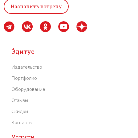
Назначить встречу
Э́дитус
Издательство
Портфолио
Оборудование
Отзывы
Скидки
Контакты
Услуги