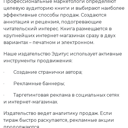
Профессиональные маркетологи определяют
целевую аудиторию книги и выбирают наиболее
эффективные способы продаж. Создаются
аннотация и рецензия, подогревающие
читательский интерес. Книга размещается в
крупнейших интернет-магазинах сразу в двух
вариантах – печатном и электронном.
Наше издательство Эдитус использует активные
инструменты продвижения:
· Создание странички автора;
· Рекламные баннеры;
· Таргетинговая реклама в социальных сетях
и интернет-магазинах.
Издательство ведет аналитику продаж. Если
тираж быстро раскупается, рекламные акции
продолжаются.