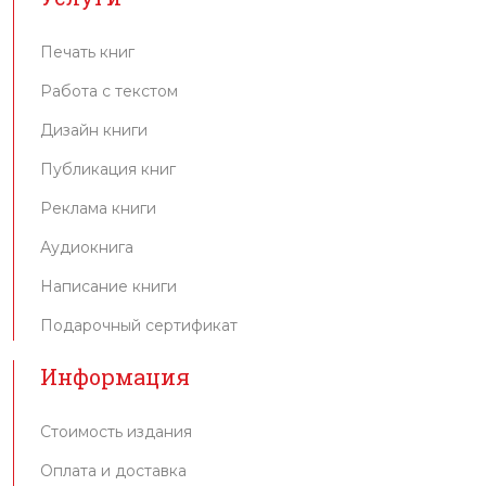
Печать книг
Работа с текстом
Дизайн книги
Публикация книг
Реклама книги
Аудиокнига
Написание книги
Подарочный сертификат
Информация
Стоимость издания
Оплата и доставка