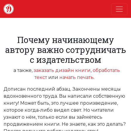
Почему начинающему
автору важно сотрудничать
с издательством
а также,
заказать дизайн книги
,
обработать
текст
или
начать печать
.
Дописан последний абзац. Закончены месяцы
вдохновенного труда. Вы написали собственную
книгу! Может быть, это лучшее произведение,
которое когда-либо видел свет. Но читатели
узнают о нём, только если вы займётесь
продвижением книги. Не знаете, как это делать?