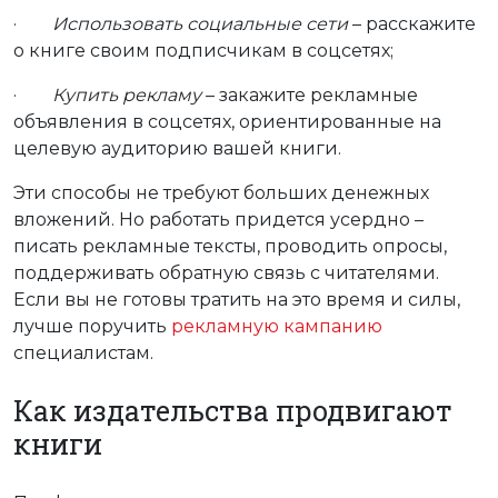
·
Использовать социальные сети
– расскажите
о книге своим подписчикам в соцсетях;
·
Купить рекламу
– закажите рекламные
объявления в соцсетях, ориентированные на
целевую аудиторию вашей книги.
Эти способы не требуют больших денежных
вложений. Но работать придется усердно –
писать рекламные тексты, проводить опросы,
поддерживать обратную связь с читателями.
Если вы не готовы тратить на это время и силы,
лучше поручить
рекламную кампанию
специалистам.
Как издательства продвигают
книги