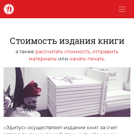
Стоимость издания книги
а также
рассчитать стоимость
,
отправить
материалы
или
начать печать
.
«Эдитус» осуществляет издание книг за счет