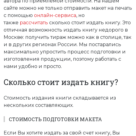
автора по приемлемой стоимости. На нашем
сайте можно не только отправить макет на печать
с помощью
онлайн-сервиса
, но
также
рассчитать
сколько стоит издать книгу. Это
отличная возможность издать книгу недорого в
Москве: получить тираж можно как в столице, так
и в других регионах России. Мы постарались
максимально упростить процесс подготовки и
изготовления продукции, поэтому работать с
нами удобно и просто.
Cколько стоит издать книгу?
Стоимость издания книги складывается из
нескольких составляющих.
СТОИМОСТЬ ПОДГОТОВКИ МАКЕТА
Если Вы хотите издать за свой счет книгу, Вы