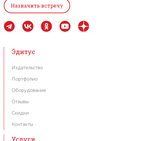
Назначить встречу
Э́дитус
Издательство
Портфолио
Оборудование
Отзывы
Скидки
Контакты
Услуги