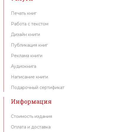
Печать книг
Работа с текстом
Дизайн книги
Публикация книг
Реклама книги
Аудиокнига
Написание книги
Подарочный сертификат
Информация
Стоимость издания
Оплата и доставка