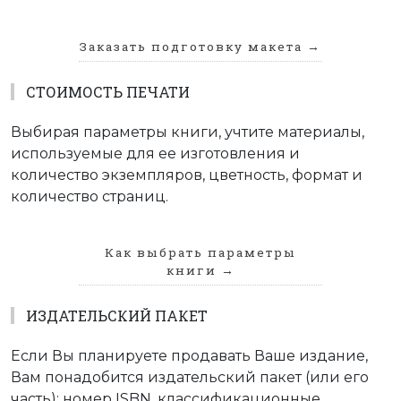
Заказать подготовку макета
→
СТОИМОСТЬ ПЕЧАТИ
Выбирая параметры книги, учтите материалы,
используемые для ее изготовления и
количество экземпляров, цветность, формат и
количество страниц.
Как выбрать параметры
книги
→
ИЗДАТЕЛЬСКИЙ ПАКЕТ
Если Вы планируете продавать Ваше издание,
Вам понадобится издательский пакет (или его
часть): номер ISBN, классификационные