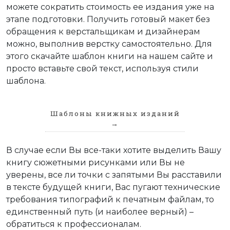
можете сократить стоимость ее издания уже на
этапе подготовки. Получить готовый макет без
обращения к верстальщикам и дизайнерам
можно, выполнив верстку самостоятельно. Для
этого скачайте шаблон книги на нашем сайте и
просто вставьте свой текст, используя стили
шаблона.
Шаблоны книжных изданий
→
В случае если Вы все-таки хотите выделить Вашу
книгу сюжетными рисунками или Вы не
уверены, все ли точки с запятыми Вы расставили
в тексте будущей книги, Вас пугают технические
требования типографий к печатным файлам, то
единственный путь (и наиболее верный) –
обратиться к профессионалам.