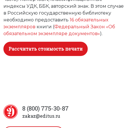
индексы УДК, ББК, авторский знак. В этом случае
в Российскую государственную библиотеку
необходимо предоставить
16 обязательных
экземпляров
книги (
Федеральный Закон «Об
обязательном экземпляре документов»
).
Рассчитать стоимость печати
8 (800) 775-30-87
zakaz@editus.ru