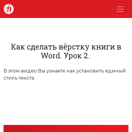
Как сделать вёрстку книги в
Word. Урок 2.
В этом видео Вы узнаете как установить единый
стиль текста