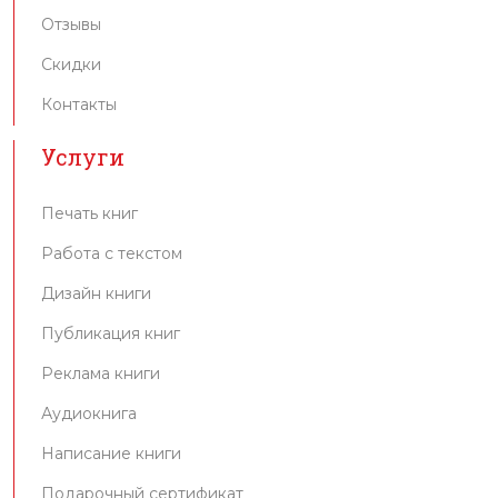
Отзывы
Скидки
Контакты
Услуги
Печать книг
Работа с текстом
Дизайн книги
Публикация книг
Реклама книги
Аудиокнига
Написание книги
Подарочный сертификат