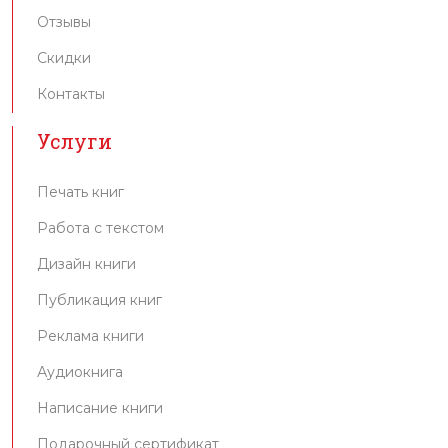
Отзывы
Скидки
Контакты
Услуги
Печать книг
Работа с текстом
Дизайн книги
Публикация книг
Реклама книги
Аудиокнига
Написание книги
Подарочный сертификат