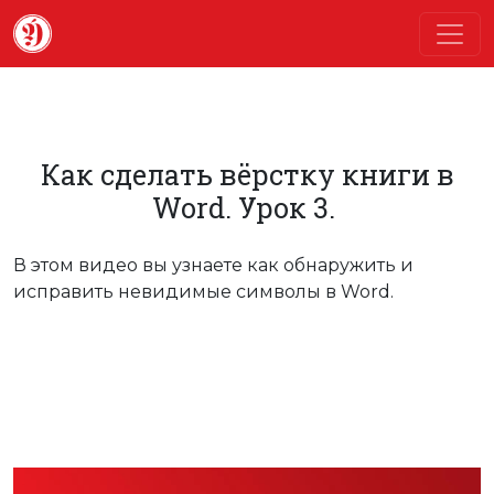
Как сделать вёрстку книги в
Word. Урок 3.
В этом видео вы узнаете как обнаружить и
исправить невидимые символы в Word.