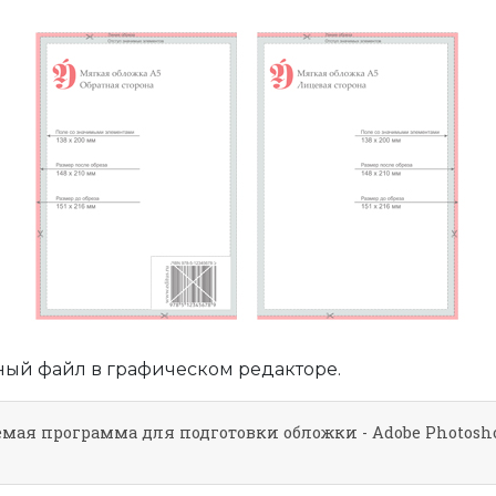
ный файл в графическом редакторе.
мая программа для подготовки обложки - Adobe Photosho