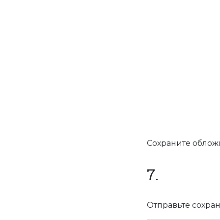
Сохраните обложк
7.
Отправьте сохран