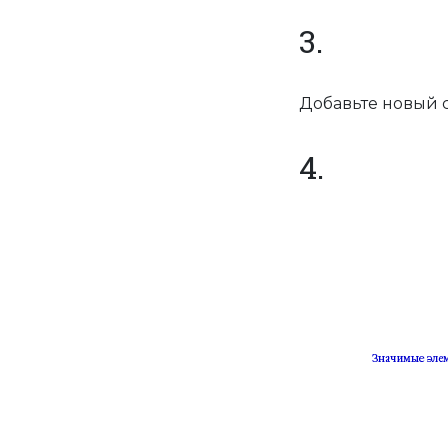
3.
Добавьте новый 
4.