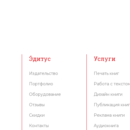
Э́дитус
Услуги
Издательство
Печать книг
Портфолио
Работа с тексто
Оборудование
Дизайн книги
Отзывы
Публикация кни
Скидки
Реклама книги
Контакты
Аудиокнига