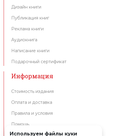
Дизайн книги
Публикация книг
Реклама книги
Аудиокнига
Написание книги
Подарочный сертификат
Информация
Стоимость издания
Оплата и доставка
Правила и условия
Помощь
Используем файлы куки
Интеграция API