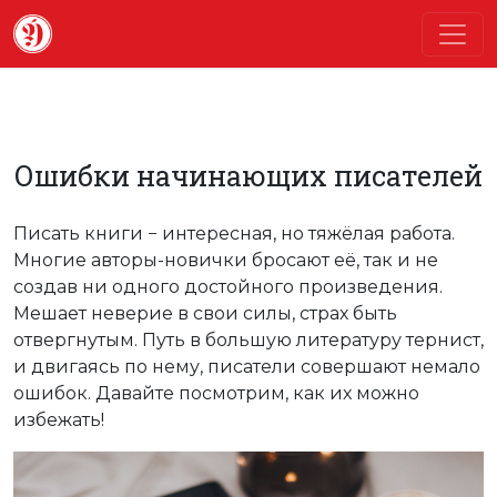
Ошибки начинающих писателей
Писать книги − интересная, но тяжёлая работа.
Многие авторы-новички бросают её, так и не
создав ни одного достойного произведения.
Мешает неверие в свои силы, страх быть
отвергнутым. Путь в большую литературу тернист,
и двигаясь по нему, писатели совершают немало
ошибок. Давайте посмотрим, как их можно
избежать!