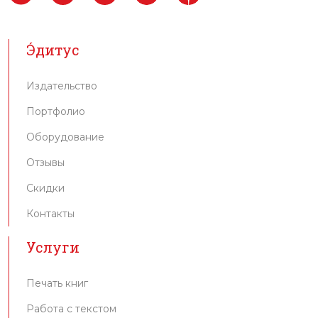
Э́дитус
Издательство
Портфолио
Оборудование
Отзывы
Скидки
Контакты
Услуги
Печать книг
Работа с текстом