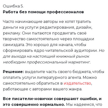
Ошибка 5.
Работа без помощи профессионалов
Часто начинающие авторы не хотят тратить
деньги на услуги редактирования, дизайн,
рекламу. Они пытаются продвигать своё
творчество самостоятельно через площадки
самиздата. Это хорошо для начала, чтобы
сформировать ядро читательской аудитории.
Но
для выхода на настоящий книжный рынок
необходим профессиональный маркетинг.
Решение:
выделите часть своего бюджета, чтобы
оплатить услуги литературного агента. Можно
самостоятельно обратиться в
издательство
,
работающее с авторами вашего жанра.
Все писатели-новички совершают ошибки, и
это совершенно нормально.
Мы надеемся, что