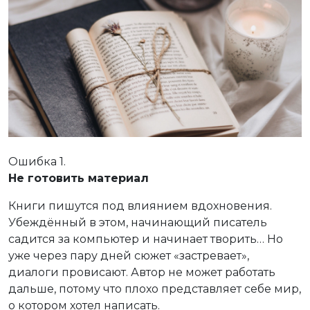
Ошибка 1.
Не готовить материал
Книги пишутся под влиянием вдохновения.
Убеждённый в этом, начинающий писатель
садится за компьютер и начинает творить… Но
уже через пару дней сюжет «застревает»,
диалоги провисают. Автор не может работать
дальше, потому что плохо представляет себе мир,
о котором хотел написать.