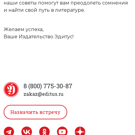
наши советы помогут вам преодолеть сомнения
и найти свой путь в литературе.
Желаем успеха,
Ваше Издательство Эдитус!
8 (800) 775-30-87
zakaz@editus.ru
Назначить встречу