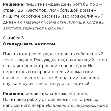
Решение:
пишите каждый день, хотя бы по 3-4
страницы. «Застопорился» большой роман –
пишите короткие рассказы, зарисовки, личный
дневник.
Навыки письма станут лучше, когда вы
захотите вернуться к роману.
Ошибка 3.
Откладывать на потом
Писать интересно, редактировать собственный
текст – скучно. Рассуждая так, начинающий автор
оставляет редактирование напоследок. Но
перечитать и исправить целый роман или
повесть – очень сложно. В отчаянии писатель
опускает руки – текст никуда не годится!
Решение:
редактировать каждый день.
Начинайте работу с перечитывания отрывка,
написанного вчера.
Исправляйте, переделывайте