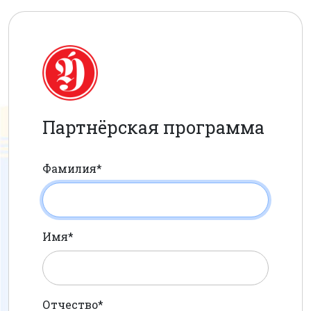
Партнёрская программа
Фамилия*
Имя*
Отчество*