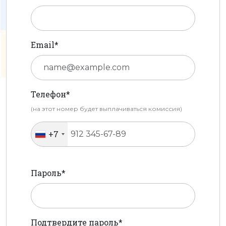
Email*
Телефон*
(на этот номер будет выплачиваться комиссия)
+7
Пароль*
Подтвердите пароль*